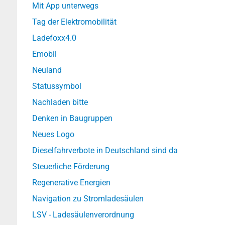
Mit App unterwegs
Tag der Elektromobilität
Ladefoxx4.0
Emobil
Neuland
Statussymbol
Nachladen bitte
Denken in Baugruppen
Neues Logo
Dieselfahrverbote in Deutschland sind da
Steuerliche Förderung
Regenerative Energien
Navigation zu Stromladesäulen
LSV - Ladesäulenverordnung