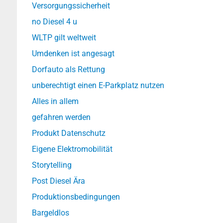
Versorgungssicherheit
no Diesel 4 u
WLTP gilt weltweit
Umdenken ist angesagt
Dorfauto als Rettung
unberechtigt einen E-Parkplatz nutzen
Alles in allem
gefahren werden
Produkt Datenschutz
Eigene Elektromobilität
Storytelling
Post Diesel Ära
Produktionsbedingungen
Bargeldlos