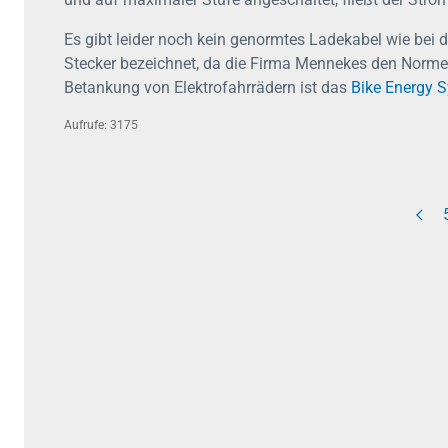
Es gibt leider noch kein genormtes Ladekabel wie bei 
Stecker bezeichnet, da die Firma Mennekes den Normen
Betankung von Elektrofahrrädern ist das
Bike Energy 
Aufrufe: 3175