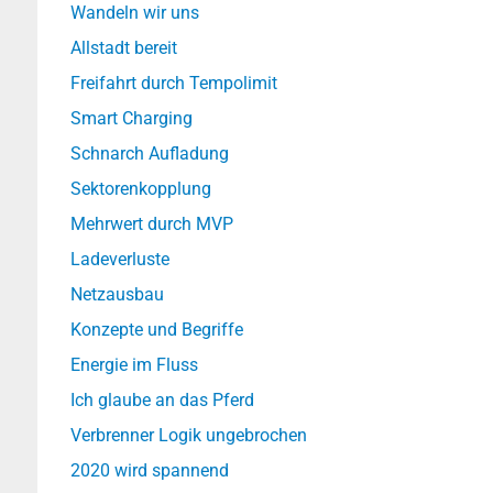
Wandeln wir uns
Allstadt bereit
Freifahrt durch Tempolimit
Smart Charging
Schnarch Aufladung
Sektorenkopplung
Mehrwert durch MVP
Ladeverluste
Netzausbau
Konzepte und Begriffe
Energie im Fluss
Ich glaube an das Pferd
Verbrenner Logik ungebrochen
2020 wird spannend