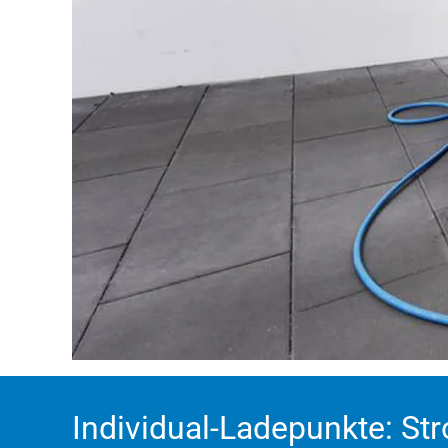
Individual-Ladepunkte: St