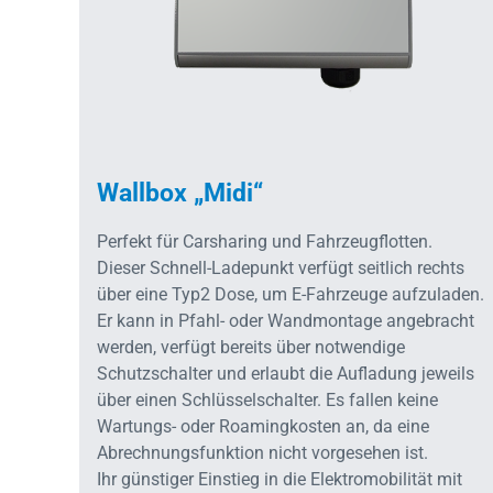
Wallbox „Midi“
Perfekt für Carsharing und Fahrzeugflotten.
Dieser Schnell-Ladepunkt verfügt seitlich rechts
über eine Typ2 Dose, um E-Fahrzeuge aufzuladen.
Er kann in Pfahl- oder Wandmontage angebracht
werden, verfügt bereits über notwendige
Schutzschalter und erlaubt die Aufladung jeweils
über einen Schlüsselschalter. Es fallen keine
Wartungs- oder Roamingkosten an, da eine
Abrechnungsfunktion nicht vorgesehen ist.
Ihr günstiger Einstieg in die Elektromobilität mit