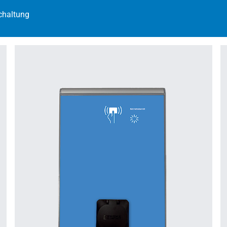
chaltung