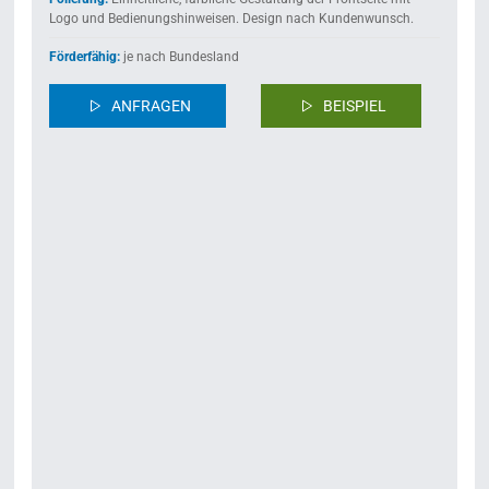
Logo und Bedienungshinweisen. Design nach Kundenwunsch.
Förderfähig:
je nach Bundesland
ANFRAGEN
BEISPIEL