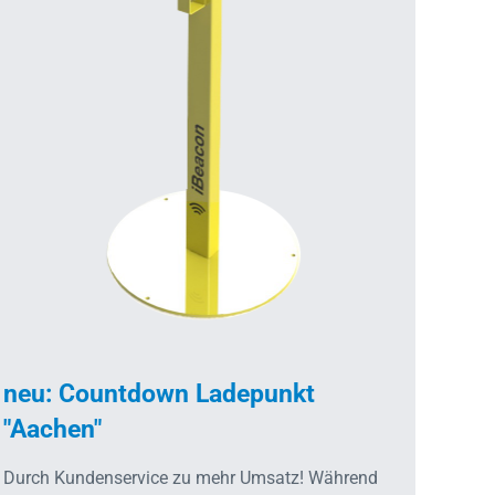
neu: Countdown Ladepunkt
"Aachen"
Durch Kundenservice zu mehr Umsatz! Während