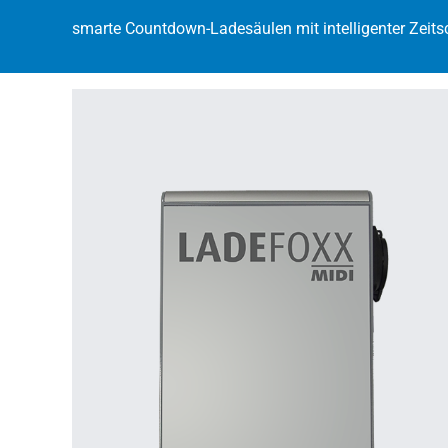
smarte Countdown-Ladesäulen mit intelligenter Zeits