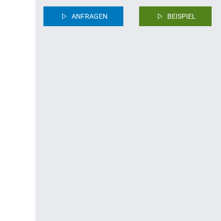
ANFRAGEN
BEISPIEL