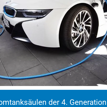
romtanksäulen der 4. Generation