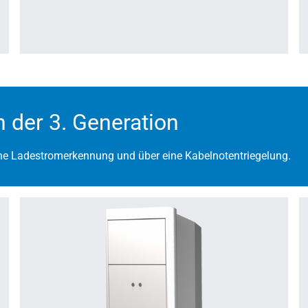
 der 3. Generation
eine Ladestromerkennung und über eine Kabelnotentriegelung.