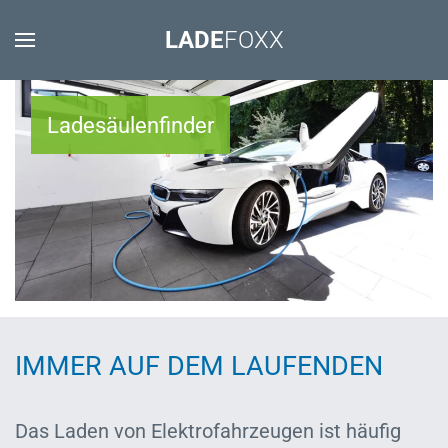
LADE
FOXX
Ladesäulenfinder
IMMER AUF DEM LAUFENDEN
Das Laden von Elektrofahrzeugen ist häufig