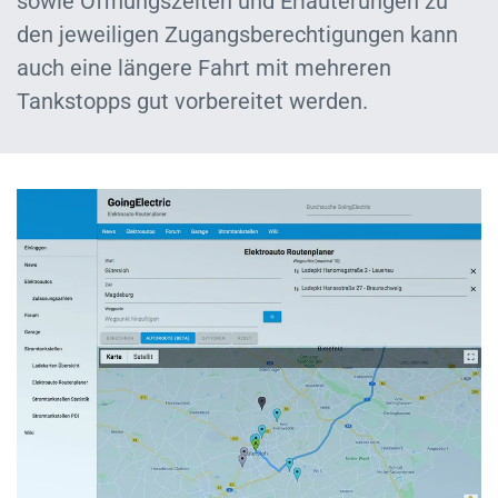
sowie Öffnungszeiten und Erläuterungen zu
den jeweiligen Zugangsberechtigungen kann
auch eine längere Fahrt mit mehreren
Tankstopps gut vorbereitet werden.