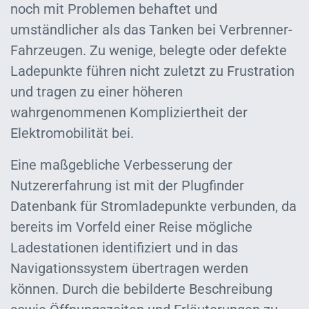
noch mit Problemen behaftet und
umständlicher als das Tanken bei Verbrenner-
Fahrzeugen. Zu wenige, belegte oder defekte
Ladepunkte führen nicht zuletzt zu Frustration
und tragen zu einer höheren
wahrgenommenen Kompliziertheit der
Elektromobilität bei.
Eine maßgebliche Verbesserung der
Nutzererfahrung ist mit der Plugfinder
Datenbank für Stromladepunkte verbunden, da
bereits im Vorfeld einer Reise mögliche
Ladestationen identifiziert und in das
Navigationssystem übertragen werden
können. Durch die bebilderte Beschreibung