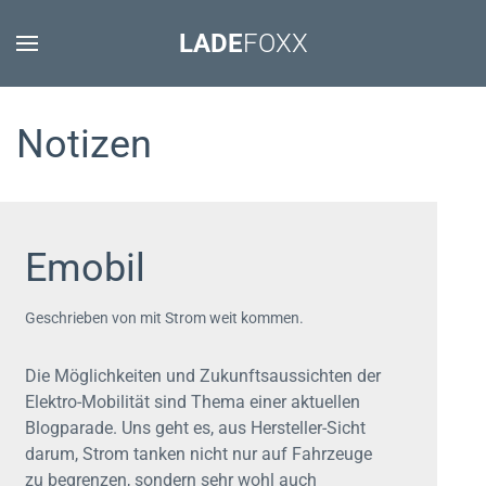
LADE
FOXX
Notizen
Emobil
Geschrieben von mit Strom weit kommen.
Die Möglichkeiten und Zukunftsaussichten der
Elektro-Mobilität sind Thema einer aktuellen
Blogparade. Uns geht es, aus Hersteller-Sicht
darum, Strom tanken nicht nur auf Fahrzeuge
zu begrenzen, sondern sehr wohl auch