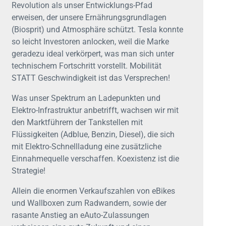
Revolution als unser Entwicklungs-Pfad
erweisen, der unsere Ernährungsgrundlagen
(Biosprit) und Atmosphäre schützt. Tesla konnte
so leicht Investoren anlocken, weil die Marke
geradezu ideal verkörpert, was man sich unter
technischem Fortschritt vorstellt. Mobilität
STATT Geschwindigkeit ist das Versprechen!
Was unser Spektrum an Ladepunkten und
Elektro-Infrastruktur anbetrifft, wachsen wir mit
den Marktführern der Tankstellen mit
Flüssigkeiten (Adblue, Benzin, Diesel), die sich
mit Elektro-Schnellladung eine zusätzliche
Einnahmequelle verschaffen. Koexistenz ist die
Strategie!
Allein die enormen Verkaufszahlen von eBikes
und Wallboxen zum Radwandern, sowie der
rasante Anstieg an eAuto-Zulassungen