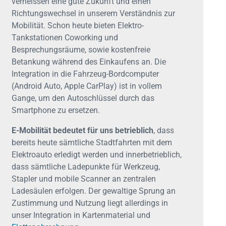
verheissen eine gute Zukunft und einen
Richtungswechsel in unserem Verständnis zur
Mobilität. Schon heute bieten Elektro-
Tankstationen Coworking und
Besprechungsräume, sowie kostenfreie
Betankung während des Einkaufens an. Die
Integration in die Fahrzeug-Bordcomputer
(Android Auto, Apple CarPlay) ist in vollem
Gange, um den Autoschlüssel durch das
Smartphone zu ersetzen.
E-Mobilität bedeutet für uns betrieblich
, dass
bereits heute sämtliche Stadtfahrten mit dem
Elektroauto erledigt werden und innerbetrieblich,
dass sämtliche Ladepunkte für Werkzeug,
Stapler und mobile Scanner an zentralen
Ladesäulen erfolgen. Der gewaltige Sprung an
Zustimmung und Nutzung liegt allerdings in
unser Integration in Kartenmaterial und