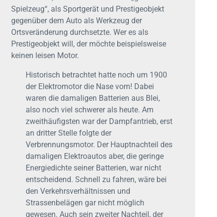
Spielzeug“, als Sportgerät und Prestigeobjekt
gegenüber dem Auto als Werkzeug der
Ortsveränderung durchsetzte. Wer es als
Prestigeobjekt will, der möchte beispielsweise
keinen leisen Motor.
Historisch betrachtet hatte noch um 1900
der Elektromotor die Nase vorn! Dabei
waren die damaligen Batterien aus Blei,
also noch viel schwerer als heute. Am
zweithäufigsten war der Dampfantrieb, erst
an dritter Stelle folgte der
Verbrennungsmotor. Der Hauptnachteil des
damaligen Elektroautos aber, die geringe
Energiedichte seiner Batterien, war nicht
entscheidend. Schnell zu fahren, wäre bei
den Verkehrsverhältnissen und
Strassenbelägen gar nicht möglich
gewesen. Auch sein zweiter Nachteil, der