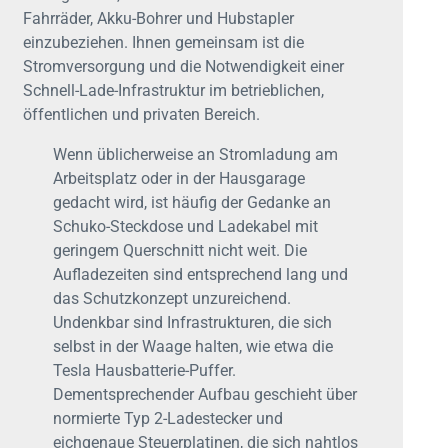
Fahrräder, Akku-Bohrer und Hubstapler
einzubeziehen. Ihnen gemeinsam ist die
Stromversorgung und die Notwendigkeit einer
Schnell-Lade-Infrastruktur im betrieblichen,
öffentlichen und privaten Bereich.
Wenn üblicherweise an Stromladung am
Arbeitsplatz oder in der Hausgarage
gedacht wird, ist häufig der Gedanke an
Schuko-Steckdose und Ladekabel mit
geringem Querschnitt nicht weit. Die
Aufladezeiten sind entsprechend lang und
das Schutzkonzept unzureichend.
Undenkbar sind Infrastrukturen, die sich
selbst in der Waage halten, wie etwa die
Tesla Hausbatterie-Puffer.
Dementsprechender Aufbau geschieht über
normierte Typ 2-Ladestecker und
eichgenaue Steuerplatinen, die sich nahtlos