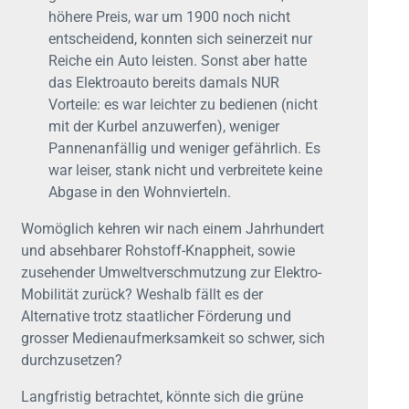
höhere Preis, war um 1900 noch nicht
entscheidend, konnten sich seinerzeit nur
Reiche ein Auto leisten. Sonst aber hatte
das Elektroauto bereits damals NUR
Vorteile: es war leichter zu bedienen (nicht
mit der Kurbel anzuwerfen), weniger
Pannenanfällig und weniger gefährlich. Es
war leiser, stank nicht und verbreitete keine
Abgase in den Wohnvierteln.
Womöglich kehren wir nach einem Jahrhundert
und absehbarer Rohstoff-Knappheit, sowie
zusehender Umweltverschmutzung zur Elektro-
Mobilität zurück? Weshalb fällt es der
Alternative trotz staatlicher Förderung und
grosser Medienaufmerksamkeit so schwer, sich
durchzusetzen?
Langfristig betrachtet, könnte sich die grüne