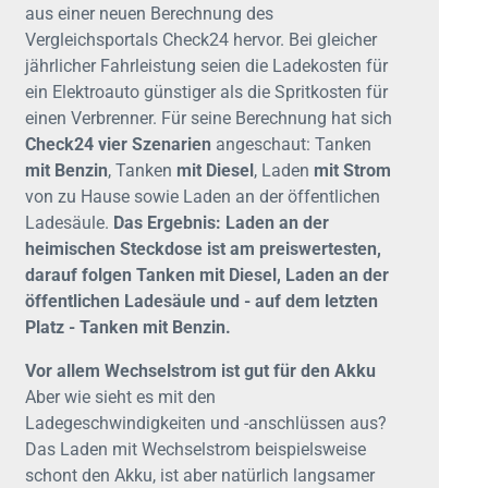
aus einer neuen Berechnung des
Vergleichsportals Check24 hervor. Bei gleicher
jährlicher Fahrleistung seien die Ladekosten für
ein Elektroauto günstiger als die Spritkosten für
einen Verbrenner. Für seine Berechnung hat sich
Check24 vier Szenarien
angeschaut: Tanken
mit Benzin
, Tanken
mit Diesel
, Laden
mit Strom
von zu Hause sowie Laden an der öffentlichen
Ladesäule.
Das Ergebnis: Laden an der
heimischen Steckdose ist am preiswertesten,
darauf folgen Tanken mit Diesel, Laden an der
öffentlichen Ladesäule und - auf dem letzten
Platz - Tanken mit Benzin.
Vor allem Wechselstrom ist gut für den Akku
Aber wie sieht es mit den
Ladegeschwindigkeiten und -anschlüssen aus?
Das Laden mit Wechselstrom beispielsweise
schont den Akku, ist aber natürlich langsamer