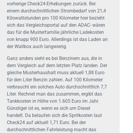
vorherige Check24-Erhebungen zurück. Bei
einem durchschnittlichen Strombedarf von 21,4
Kilowattstunden pro 100 Kilometer hier bezieht
sich das Vergleichsportal auf den ADAC- wären
das für die Musterfamilie jährliche Ladekosten
von knapp 900 Euro. Allerdings ist das Laden an
der Wallbox auch langwierig.
Ganz anders sieht es bei Benzinern aus, die in
dem Vergleich auf dem letzten Platz landen. Der
gleiche Musterhaushalt muss aktuell 1,88 Euro
für den Liter Benzin zahlen. Auf 100 Kilometer
verbraucht ein solches Auto durchschnittlich 7,7
Liter. Rechnet man das zusammen, ergibt das
Tankkosten in Höhe von 1.605 Euro im Jahr.
Günstiger ist es, wenn es sich um Diesel
handelt. Da belaufen sich die Spritkosten laut
Check24 auf aktuell 1,71 Euro. Bei der
durchschnittlichen Fahrleistung macht das