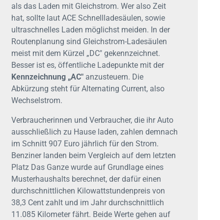
als das Laden mit Gleichstrom. Wer also Zeit
hat, sollte laut ACE Schnellladesäulen, sowie
ultraschnelles Laden möglichst meiden. In der
Routenplanung sind Gleichstrom-Ladesäulen
meist mit dem Kürzel „DC" gekennzeichnet.
Besser ist es, öffentliche Ladepunkte mit der
Kennzeichnung „AC"
anzusteuern. Die
Abkürzung steht für Alternating Current, also
Wechselstrom.
Verbraucherinnen und Verbraucher, die ihr Auto
ausschließlich zu Hause laden, zahlen demnach
im Schnitt 907 Euro jährlich für den Strom.
Benziner landen beim Vergleich auf dem letzten
Platz Das Ganze wurde auf Grundlage eines
Musterhaushalts berechnet, der dafür einen
durchschnittlichen Kilowattstundenpreis von
38,3 Cent zahlt und im Jahr durchschnittlich
11.085 Kilometer fährt. Beide Werte gehen auf