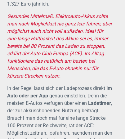
1.327 Euro jährlich.
Gesundes Mittelmaß: Elektroauto-Akkus sollte
man nach Möglichkeit nie ganz leer fahren, aber
möglichst auch nicht voll aufladen. Ideal für
eine lange Haltbarkeit des Akkus sei es, immer
bereits bei 80 Prozent das Laden zu stoppen,
erklärt der Auto Club Europa (ACE). Im Alltag
funktioniere das natürlich am besten bei
Menschen, die das E-Auto ohnehin nur für
kürzere Strecken nutzen.
In der Regel lässt sich der Ladeprozess direkt
im
Auto oder per App
genau einstellen. Denn die
meisten E-Autos verfügen über einen
Ladetimer
,
der zur akkuschonenden Nutzung beiträgt.
Braucht man doch mal für eine lange Strecke
100 Prozent der Reichweite, rät der ACE:
Möglichst zeitnah, losfahren, nachdem man den