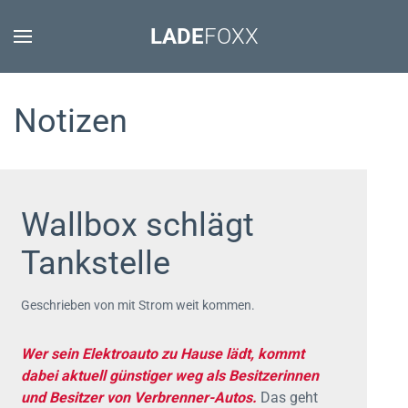
LADE
FOXX
Notizen
Wallbox schlägt
Tankstelle
Geschrieben von mit Strom weit kommen.
Wer sein Elektroauto zu Hause lädt, kommt
dabei aktuell günstiger weg als Besitzerinnen
und Besitzer von Verbrenner-Autos.
Das geht