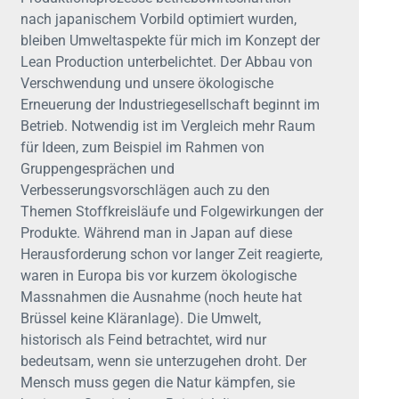
nach japanischem Vorbild optimiert wurden,
bleiben Umweltaspekte für mich im Konzept der
Lean Production unterbelichtet. Der Abbau von
Verschwendung und unsere ökologische
Erneuerung der Industriegesellschaft beginnt im
Betrieb. Notwendig ist im Vergleich mehr Raum
für Ideen, zum Beispiel im Rahmen von
Gruppengesprächen und
Verbesserungsvorschlägen auch zu den
Themen Stoffkreisläufe und Folgewirkungen der
Produkte. Während man in Japan auf diese
Herausforderung schon vor langer Zeit reagierte,
waren in Europa bis vor kurzem ökologische
Massnahmen die Ausnahme (noch heute hat
Brüssel keine Kläranlage). Die Umwelt,
historisch als Feind betrachtet, wird nur
bedeutsam, wenn sie unterzugehen droht. Der
Mensch muss gegen die Natur kämpfen, sie