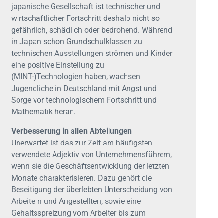
japanische Gesellschaft ist technischer und
wirtschaftlicher Fortschritt deshalb nicht so
gefährlich, schädlich oder bedrohend. Während
in Japan schon Grundschulklassen zu
technischen Ausstellungen strömen und Kinder
eine positive Einstellung zu
(MINT-)Technologien haben, wachsen
Jugendliche in Deutschland mit Angst und
Sorge vor technologischem Fortschritt und
Mathematik heran.
Verbesserung in allen Abteilungen
Unerwartet ist das zur Zeit am häufigsten
verwendete Adjektiv von Unternehmensführern,
wenn sie die Geschäftsentwicklung der letzten
Monate charakterisieren. Dazu gehört die
Beseitigung der überlebten Unterscheidung von
Arbeitern und Angestellten, sowie eine
Gehaltsspreizung vom Arbeiter bis zum