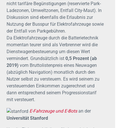
nicht tarifäre Begünstigungen (reservierte Park-
Ladezonen, Umweltzonen, Entfall City-Maut). In
Diskussion sind ebenfalls die Erlaubnis zur
Nutzung der Busspur für Elektrofahrzeuge sowie
der Entfall von Parkgebühren.
Da Elektrofahrzeuge durch die Batterietechnik
momentan teurer sind als Verbrenner wird die
Dienstwagenbesteuerung um diesen Wert
vermindert. Grundsätzlich ist
0,5 Prozent (ab
2019)
vom Bruttolistenpreis eines Neuwagen
(abzüglich Navigation) monatlich durch den
Nutzer selbst zu versteuern. Es wird seinem zu
versteuernden Einkommen zugerechnet und
dann entsprechend seinem Progressionstarif
mit versteuert.
E-Fahrzeuge und E-Bots
an der
Universität Stanford