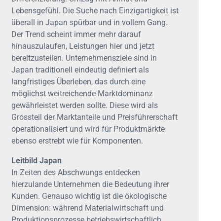
Lebensgefühl. Die Suche nach Einzigartigkeit ist
überall in Japan spürbar und in vollem Gang.
Der Trend scheint immer mehr darauf
hinauszulaufen, Leistungen hier und jetzt
bereitzustellen. Unternehmensziele sind in
Japan traditionell eindeutig definiert als
langfristiges Überleben, das durch eine
möglichst weitreichende Marktdominanz
gewährleistet werden sollte. Diese wird als
Grossteil der Marktanteile und Preisführerschaft
operationalisiert und wird für Produktmärkte
ebenso erstrebt wie für Komponenten.
Leitbild Japan
In Zeiten des Abschwungs entdecken
hierzulande Unternehmen die Bedeutung ihrer
Kunden. Genauso wichtig ist die ökologische
Dimension: während Materialwirtschaft und
Produktionsprozesse betriebswirtschaftlich