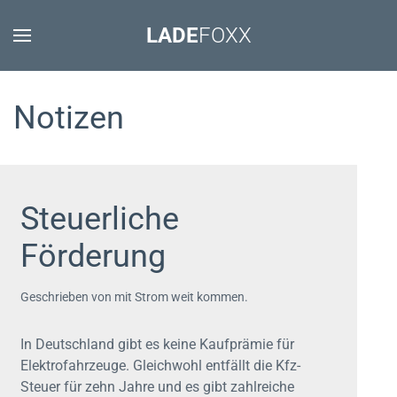
LADE
FOXX
Notizen
Steuerliche
Förderung
Geschrieben von mit Strom weit kommen.
In Deutschland gibt es keine Kaufprämie für
Elektrofahrzeuge. Gleichwohl entfällt die Kfz-
Steuer für zehn Jahre und es gibt zahlreiche