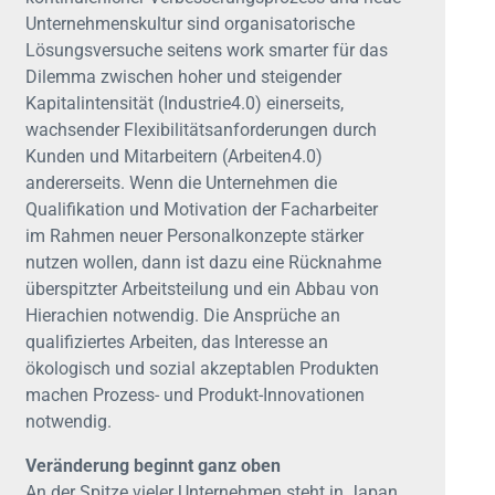
Unternehmenskultur sind organisatorische
Lösungsversuche seitens work smarter für das
Dilemma zwischen hoher und steigender
Kapitalintensität (Industrie4.0) einerseits,
wachsender Flexibilitätsanforderungen durch
Kunden und Mitarbeitern (Arbeiten4.0)
andererseits. Wenn die Unternehmen die
Qualifikation und Motivation der Facharbeiter
im Rahmen neuer Personalkonzepte stärker
nutzen wollen, dann ist dazu eine Rücknahme
überspitzter Arbeitsteilung und ein Abbau von
Hierachien notwendig. Die Ansprüche an
qualifiziertes Arbeiten, das Interesse an
ökologisch und sozial akzeptablen Produkten
machen Prozess- und Produkt-Innovationen
notwendig.
Veränderung beginnt ganz oben
An der Spitze vieler Unternehmen steht in Japan