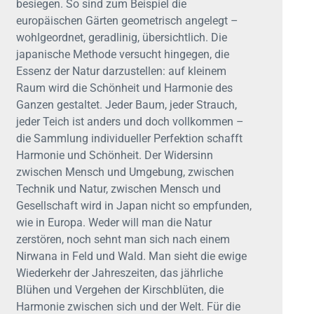
besiegen. So sind zum Beispiel die
europäischen Gärten geometrisch angelegt –
wohlgeordnet, geradlinig, übersichtlich. Die
japanische Methode versucht hingegen, die
Essenz der Natur darzustellen: auf kleinem
Raum wird die Schönheit und Harmonie des
Ganzen gestaltet. Jeder Baum, jeder Strauch,
jeder Teich ist anders und doch vollkommen –
die Sammlung individueller Perfektion schafft
Harmonie und Schönheit. Der Widersinn
zwischen Mensch und Umgebung, zwischen
Technik und Natur, zwischen Mensch und
Gesellschaft wird in Japan nicht so empfunden,
wie in Europa. Weder will man die Natur
zerstören, noch sehnt man sich nach einem
Nirwana in Feld und Wald. Man sieht die ewige
Wiederkehr der Jahreszeiten, das jährliche
Blühen und Vergehen der Kirschblüten, die
Harmonie zwischen sich und der Welt. Für die