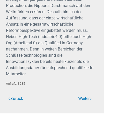
Production, die Nippons Durchmarsch auf den
Weltmärkten erklären. Deshalb bin ich der
Auffassung, dass der einzelwirtschaftliche
Ansatz in eine gesamtwirtschaftliche
Reformperspektive eingebettet werden muss.
Neben High-Tech (Industrie4.0) bitte auch High-
Org (Arbeiten4.0) als Qualified in Germany
nachahmen. Denn in weiten Bereichen der
Schlüsseltechnologien sind die
Innovationszyklen bereits heute kürzer als die
Ausbildungsdauer für entsprechend qualifizierte
Mitarbeiter.
Aufrufe: 3235
Zurück
Weiter