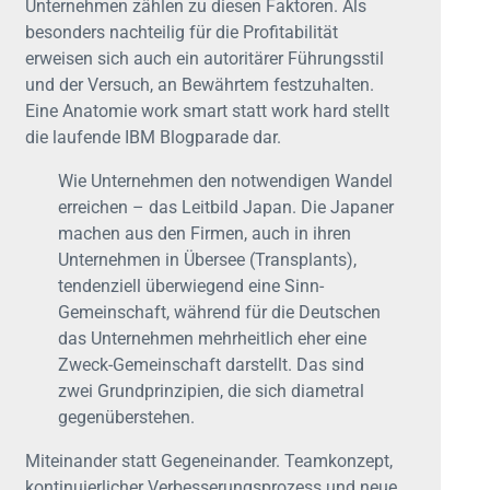
Unternehmen zählen zu diesen Faktoren. Als
besonders nachteilig für die Profitabilität
erweisen sich auch ein autoritärer Führungsstil
und der Versuch, an Bewährtem festzuhalten.
Eine Anatomie work smart statt work hard stellt
die laufende IBM Blogparade dar.
Wie Unternehmen den notwendigen Wandel
erreichen – das Leitbild Japan. Die Japaner
machen aus den Firmen, auch in ihren
Unternehmen in Übersee (Transplants),
tendenziell überwiegend eine Sinn-
Gemeinschaft, während für die Deutschen
das Unternehmen mehrheitlich eher eine
Zweck-Gemeinschaft darstellt. Das sind
zwei Grundprinzipien, die sich diametral
gegenüberstehen.
Miteinander statt Gegeneinander. Teamkonzept,
kontinuierlicher Verbesserungsprozess und neue