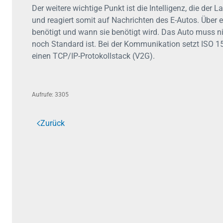
Der weitere wichtige Punkt ist die Intelligenz, die der 
und reagiert somit auf Nachrichten des E-Autos. Über ein
benötigt und wann sie benötigt wird. Das Auto muss n
noch Standard ist. Bei der Kommunikation setzt ISO 
einen TCP/IP-Protokollstack (V2G).
Aufrufe: 3305
Zurück