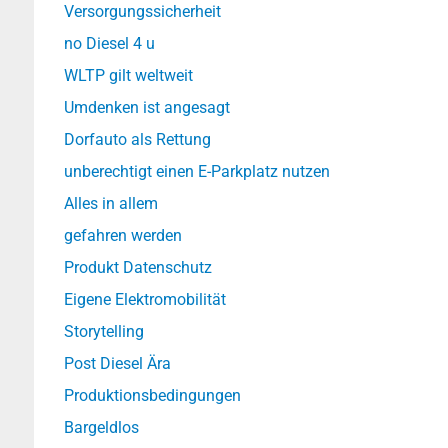
Versorgungssicherheit
no Diesel 4 u
WLTP gilt weltweit
Umdenken ist angesagt
Dorfauto als Rettung
unberechtigt einen E-Parkplatz nutzen
Alles in allem
gefahren werden
Produkt Datenschutz
Eigene Elektromobilität
Storytelling
Post Diesel Ära
Produktionsbedingungen
Bargeldlos