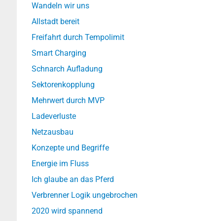
Wandeln wir uns
Allstadt bereit
Freifahrt durch Tempolimit
Smart Charging
Schnarch Aufladung
Sektorenkopplung
Mehrwert durch MVP
Ladeverluste
Netzausbau
Konzepte und Begriffe
Energie im Fluss
Ich glaube an das Pferd
Verbrenner Logik ungebrochen
2020 wird spannend