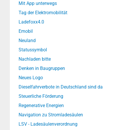
Mit App unterwegs
Tag der Elektromobilität
Ladefoxx4.0
Emobil
Neuland
Statussymbol
Nachladen bitte
Denken in Baugruppen
Neues Logo
Dieselfahrverbote in Deutschland sind da
Steuerliche Förderung
Regenerative Energien
Navigation zu Stromladesäulen
LSV - Ladesäulenverordnung