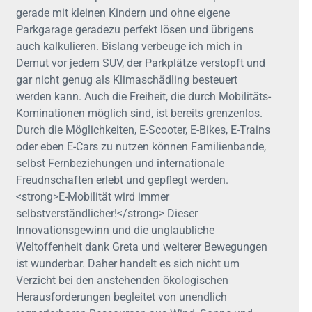
gerade mit kleinen Kindern und ohne eigene
Parkgarage geradezu perfekt lösen und übrigens
auch kalkulieren. Bislang verbeuge ich mich in
Demut vor jedem SUV, der Parkplätze verstopft und
gar nicht genug als Klimaschädling besteuert
werden kann. Auch die Freiheit, die durch Mobilitäts-
Kominationen möglich sind, ist bereits grenzenlos.
Durch die Möglichkeiten, E-Scooter, E-Bikes, E-Trains
oder eben E-Cars zu nutzen können Familienbande,
selbst Fernbeziehungen und internationale
Freudnschaften erlebt und gepflegt werden.
<strong>E-Mobilität wird immer
selbstverständlicher!</strong> Dieser
Innovationsgewinn und die unglaubliche
Weltoffenheit dank Greta und weiterer Bewegungen
ist wunderbar. Daher handelt es sich nicht um
Verzicht bei den anstehenden ökologischen
Herausforderungen begleitet von unendlich