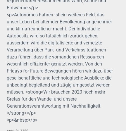
regnerierbaren Ressourcen aus Wind, Sonne und
Erdwärme.</p>
<p>Autonomes Fahren ist ein weiteres Feld, das
unser Leben bei alternder Bevölkerung angenehmer
und klimafreundlicher macht. Der individuelle
Autobesitz wird so tatsächlich zurück gehen;
ausserdem wird die digitalisierte und vernetzte
Verarbeitung über Park- und Verkehrssituationen
dazu führen, dass die vorhandenen Ressourcen
wesentlich effizienter genutzt werden. Von den
Fridays-for-Future Bewegungen hören wir dazu über
gesellschaftliche und technologische Ausblicke die
unbedingt begleitend und zügig umgesetzt werden
müssen. <strong>Wir brauchen 2020 noch mehr
Gretas für den Wandel und unsere
Generationsverantwortung mit Nachhaltigkeit.
</strong></p>
<p>&nbsp;</p>